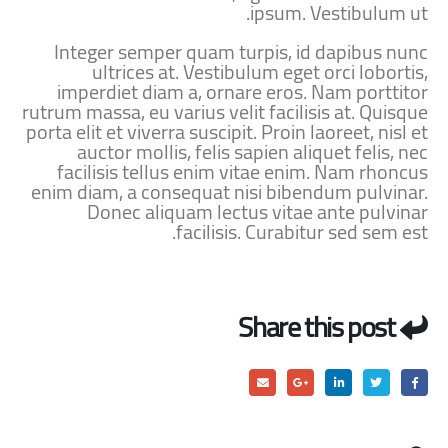
ipsum. Vestibulum ut.
Integer semper quam turpis, id dapibus nunc
ultrices at. Vestibulum eget orci lobortis,
imperdiet diam a, ornare eros. Nam porttitor
rutrum massa, eu varius velit facilisis at. Quisque
porta elit et viverra suscipit. Proin laoreet, nisl et
auctor mollis, felis sapien aliquet felis, nec
facilisis tellus enim vitae enim. Nam rhoncus
enim diam, a consequat nisi bibendum pulvinar.
Donec aliquam lectus vitae ante pulvinar
facilisis. Curabitur sed sem est.
Share this post