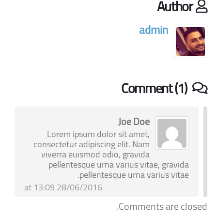
Author
admin
Comment (1)
Joe Doe
Lorem ipsum dolor sit amet,
consectetur adipiscing elit. Nam
viverra euismod odio, gravida
pellentesque urna varius vitae, gravida
pellentesque urna varius vitae.
28/06/2016 at 13:09
Comments are closed.