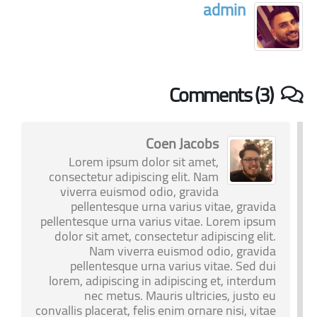
admin
Comments (3)
Coen Jacobs
Lorem ipsum dolor sit amet,
consectetur adipiscing elit. Nam
viverra euismod odio, gravida
pellentesque urna varius vitae, gravida
pellentesque urna varius vitae. Lorem ipsum
dolor sit amet, consectetur adipiscing elit.
Nam viverra euismod odio, gravida
pellentesque urna varius vitae. Sed dui
lorem, adipiscing in adipiscing et, interdum
nec metus. Mauris ultricies, justo eu
convallis placerat, felis enim ornare nisi, vitae