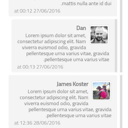
mattis nulla ante id dui.
27/06/2016 at 00:12
Dan
Lorem ipsum dolor sit amet,
consectetur adipiscing elit. Nam
viverra euismod odio, gravida
pellentesque urna varius vitae, gravida
pellentesque urna varius vitae.
27/06/2016 at 00:13
James Koster
Lorem ipsum dolor sit amet,
consectetur adipiscing elit. Nam
viverra euismod odio, gravida
pellentesque urna varius vitae, gravida
pellentesque urna varius vitae.
28/06/2016 at 12:36