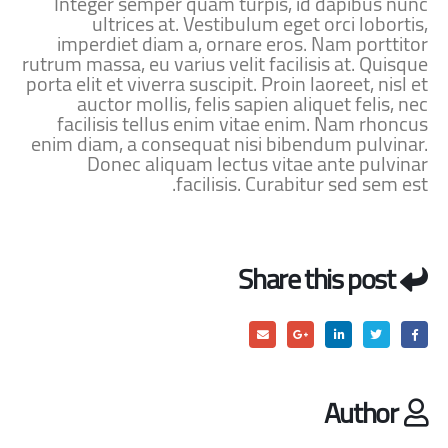
Integer semper quam turpis, id dapibus nunc
ultrices at. Vestibulum eget orci lobortis,
imperdiet diam a, ornare eros. Nam porttitor
rutrum massa, eu varius velit facilisis at. Quisque
porta elit et viverra suscipit. Proin laoreet, nisl et
auctor mollis, felis sapien aliquet felis, nec
facilisis tellus enim vitae enim. Nam rhoncus
enim diam, a consequat nisi bibendum pulvinar.
Donec aliquam lectus vitae ante pulvinar
facilisis. Curabitur sed sem est.
Share this post
Author