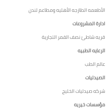
الأطعمه الطازجه الأهليه ومطاعم لندن
ادارة المشروعات
قريه شاطئ نصف القمر التجارية
الرعايه الطبيه
عالم الطب
الصيدليات
شركه صيدليات الخليج
مؤسسات خيريه